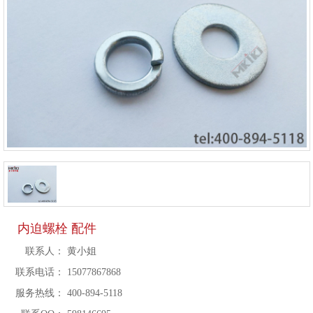
内迫螺栓 配件
联系人：
黄小姐
联系电话：
15077867868
服务热线：
400-894-5118