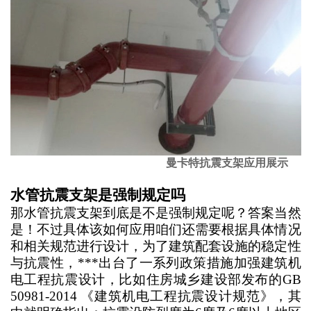
曼卡特抗震支架应用展示
水管抗震支架是强制规定吗
那水管抗震支架到底是不是强制规定呢？答案当然
是！不过具体该如何应用咱们还需要根据具体情况
和相关规范进行设计，为了建筑配套设施的稳定性
与抗震性，***出台了一系列政策措施加强建筑机
电工程抗震设计，比如住房城乡建设部发布的
GB
50981-2014 《建筑机电工程抗震设计规范》，其