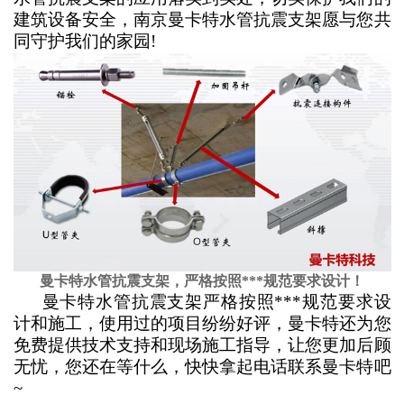
建筑设备安全，南京曼卡特水管抗震支架愿与您共
同守护我们的家园
!
曼卡特水管抗震支架，严格按照***规范要求设计！
曼卡特水管抗震支架严格按照***规范要求设
计和施工，使用过的项目纷纷好评，曼卡特还为您
免费提供技术支持和现场施工指导，让您更加后顾
无忧，您还在等什么，快快拿起电话联系曼卡特吧
~