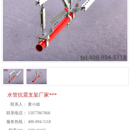
水管抗震支架厂家***
联系人：
黄小姐
联系电话：
15077867868
服务热线：
400-894-5118