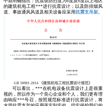
中就明确指出：抗震设防烈度为6度及6度以上地区
的建筑机电工程***进行抗震设计；以及防排烟风
道、事故通风风道及相关设备应采用
抗震支吊架
。
GB 50981-2014 《建筑机电工程抗震设计规范》
可以看出，***在机电设备抗震设计上是很重
视的，所以作为一个良心企业和个人，我们更有理
由响应***号召，按照规范标准进行抗震设计，将
水管抗震支架的应用落实到实处，切实保护我们的