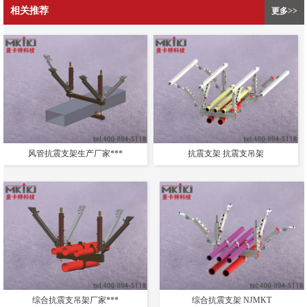
相关推荐
更多>>
风管抗震支架生产厂家***
抗震支架 抗震支吊架
综合抗震支吊架厂家***
综合抗震支架 NJMKT