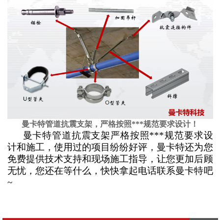
曼卡特管道抗震支架，严格按照***规范要求设计！
曼卡特管道抗震支架严格按照***规范要求设
计和施工，使用过的项目纷纷好评，曼卡特还为您
免费提供技术支持和现场施工指导，让您更加后顾
无忧，您还在等什么，快快拿起电话联系曼卡特吧
~