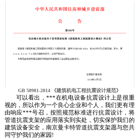
GB 50981-2014 《建筑机电工程抗震设计规范》
可以看出，***在机电设备抗震设计上是很重
视的，所以作为一个良心企业和个人，我们更有理
由响应***号召，按照规范标准进行抗震设计，将
管道抗震支架的应用落实到实处，切实保护我们的
建筑设备安全，南京曼卡特管道抗震支架愿与您共
同守护我们的家园
!